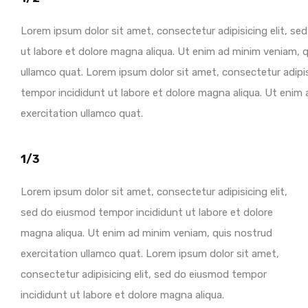
Lorem ipsum dolor sit amet, consectetur adipisicing elit, s
ut labore et dolore magna aliqua. Ut enim ad minim veniam, q
ullamco quat. Lorem ipsum dolor sit amet, consectetur adipis
tempor incididunt ut labore et dolore magna aliqua. Ut enim
exercitation ullamco quat.
1/3
Lorem ipsum dolor sit amet, consectetur adipisicing elit,
sed do eiusmod tempor incididunt ut labore et dolore
magna aliqua. Ut enim ad minim veniam, quis nostrud
exercitation ullamco quat. Lorem ipsum dolor sit amet,
consectetur adipisicing elit, sed do eiusmod tempor
incididunt ut labore et dolore magna aliqua.