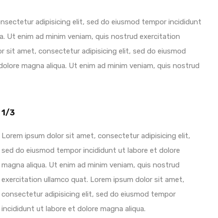
nsectetur adipisicing elit, sed do eiusmod tempor incididunt
ua. Ut enim ad minim veniam, quis nostrud exercitation
r sit amet, consectetur adipisicing elit, sed do eiusmod
 dolore magna aliqua. Ut enim ad minim veniam, quis nostrud
1/3
Lorem ipsum dolor sit amet, consectetur adipisicing elit,
sed do eiusmod tempor incididunt ut labore et dolore
magna aliqua. Ut enim ad minim veniam, quis nostrud
exercitation ullamco quat. Lorem ipsum dolor sit amet,
consectetur adipisicing elit, sed do eiusmod tempor
incididunt ut labore et dolore magna aliqua.